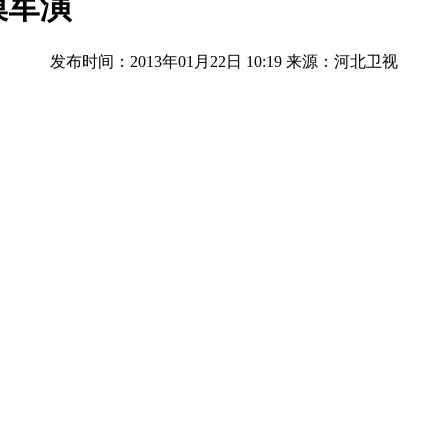
模军演
发布时间：2013年01月22日 10:19
来源：河北卫视