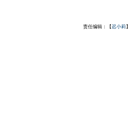
责任编辑：【
迟小莉
】