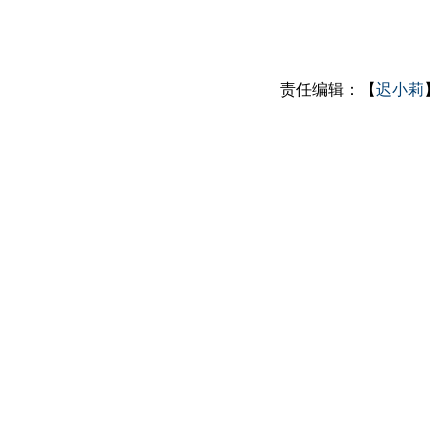
责任编辑：【
迟小莉
】