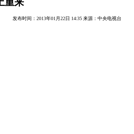
土重来
发布时间：2013年01月22日 14:35
来源：中央电视台