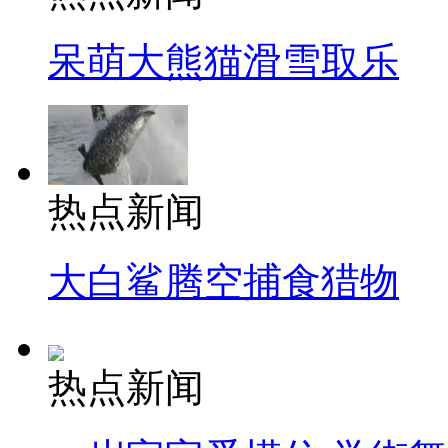
呆萌大熊猫滑雪取乐
热点新闻
大白鲨腾空捕食猎物
热点新闻