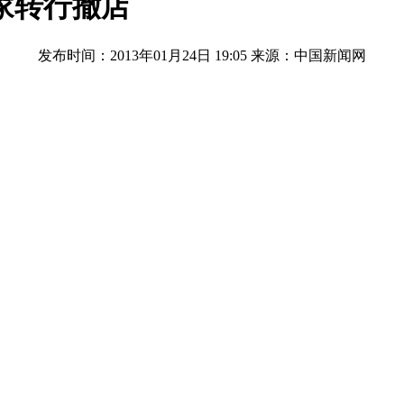
家转行撤店
发布时间：2013年01月24日 19:05
来源：中国新闻网