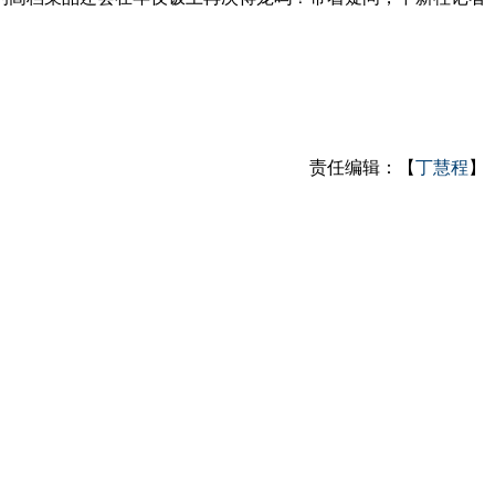
责任编辑：【
丁慧程
】