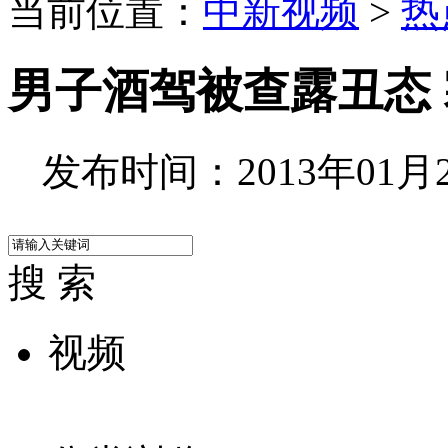
当前位置：
中新视频
>
热
男子酒驾被查露丑态
发布时间：2013年01月25
搜 索
视频