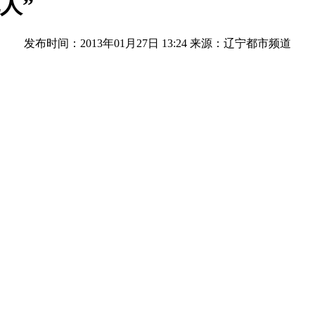
人”
发布时间：2013年01月27日 13:24
来源：辽宁都市频道