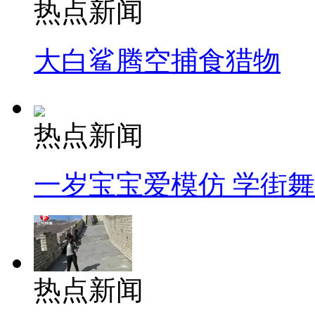
热点新闻
大白鲨腾空捕食猎物
热点新闻
一岁宝宝爱模仿 学街
热点新闻