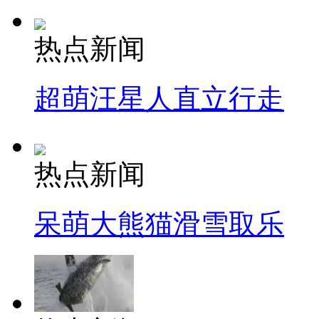
热点新闻
超萌汪星人直立行走
热点新闻
呆萌大熊猫滑雪取乐