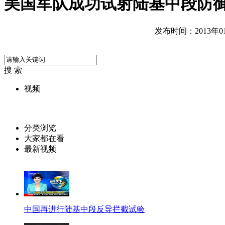
美国军队成功试射陆基中段防
发布时间：2013年01月
搜 索
视频
分类浏览
大家都在看
最新视频
中国再进行陆基中段反导拦截试验