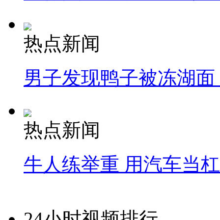
热点新闻
男子发现鸭子被冻湖面
热点新闻
牛人练举重 用汽车当
24小时视频排行