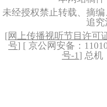
未经授权禁止转载、摘编
追究
[
网上传播视听节目许可证（
号
] [ 京公网安备：1101020
号-1
] 总机：