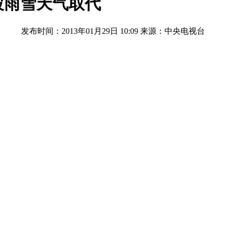
被雨雪天气取代
发布时间：2013年01月29日 10:09
来源：中央电视台