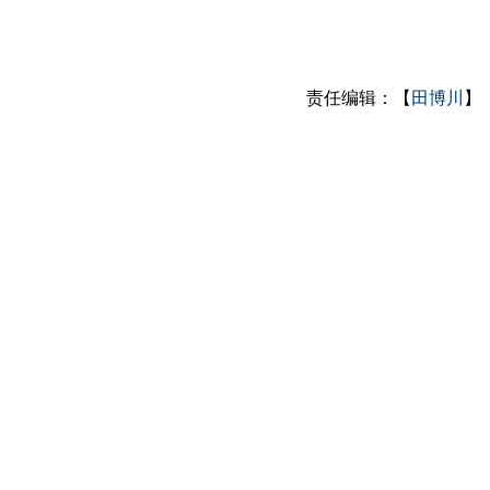
责任编辑：【
田博川
】