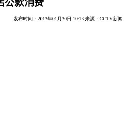
店公款消费
发布时间：2013年01月30日 10:13
来源：CCTV新闻