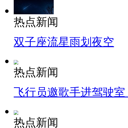
热点新闻
双子座流星雨划夜空
热点新闻
飞行员邀歌手进驾驶室
热点新闻