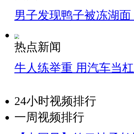
男子发现鸭子被冻湖面
热点新闻
牛人练举重 用汽车当
24小时视频排行
一周视频排行