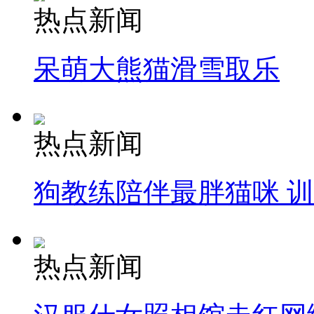
热点新闻
呆萌大熊猫滑雪取乐
热点新闻
狗教练陪伴最胖猫咪 
热点新闻