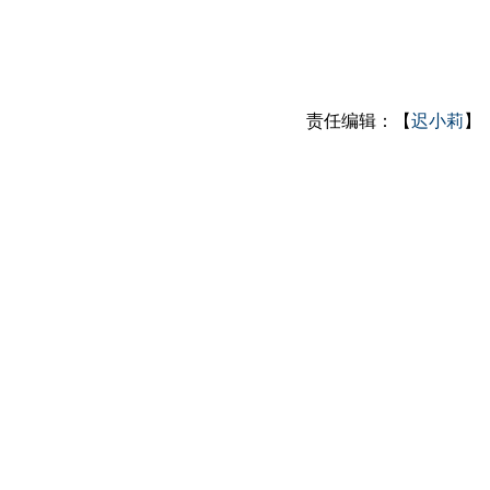
责任编辑：【
迟小莉
】