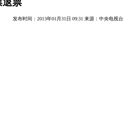
票退票
发布时间：2013年01月31日 09:31
来源：中央电视台