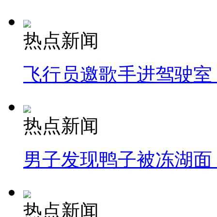
热点新闻
飞行员邀歌手进驾驶室
热点新闻
男子发现鸭子被冻湖面
热点新闻