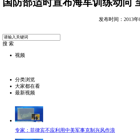
国防部适时宣布海军训练动向 
发布时间：2013年01
搜 索
视频
分类浏览
大家都在看
最新视频
专家：菲律宾不应利用中美军事克制兴风作浪