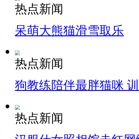
热点新闻
呆萌大熊猫滑雪取乐
热点新闻
狗教练陪伴最胖猫咪 
热点新闻