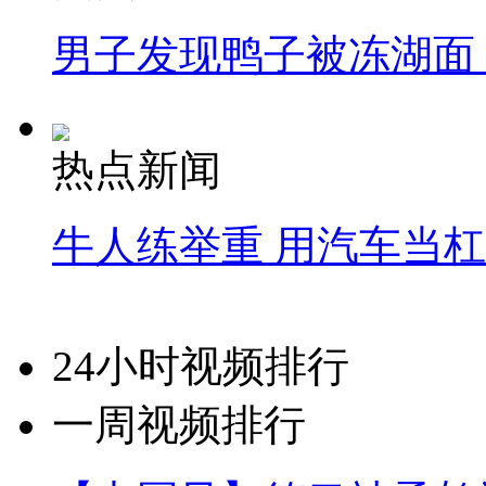
男子发现鸭子被冻湖面
热点新闻
牛人练举重 用汽车当
24小时视频排行
一周视频排行