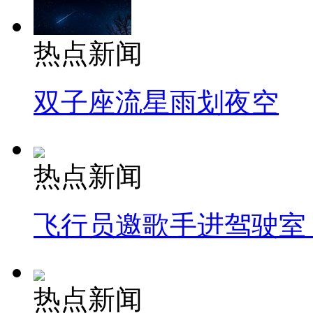
热点新闻
双子座流星雨划夜空
热点新闻
飞行员邀歌手进驾驶室
热点新闻