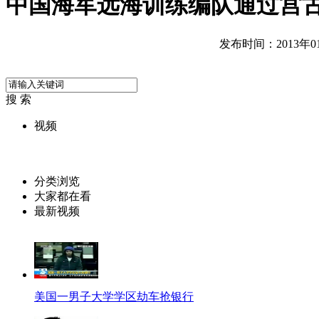
中国海军远海训练编队通过宫
发布时间：2013年01月
搜 索
视频
分类浏览
大家都在看
最新视频
美国一男子大学学区劫车抢银行