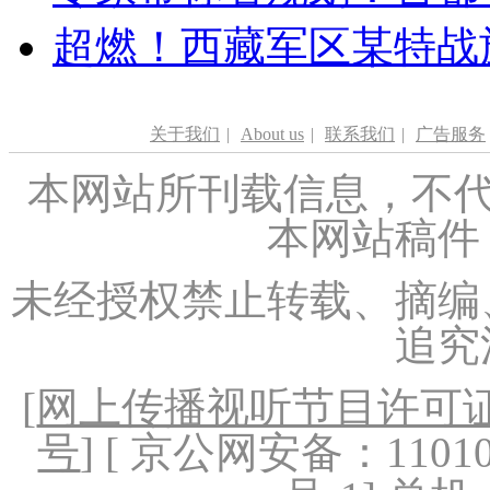
超燃！西藏军区某特战
关于我们
|
About us
|
联系我们
|
广告服务
本网站所刊载信息，不代
本网站稿件
未经授权禁止转载、摘编
追究
[
网上传播视听节目许可证（
号
] [ 京公网安备：1101020