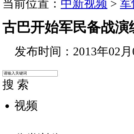
当前位置：
中新视频
>
军
古巴开始军民备战演
发布时间：2013年02月03
搜 索
视频