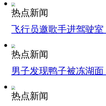
热点新闻
飞行员邀歌手进驾驶室
热点新闻
男子发现鸭子被冻湖面
热点新闻