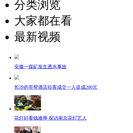
分类浏览
大家都在看
最新视频
安徽一煤矿发生透水事故
长沙的哥帮酒店拉客成交一人提成200元
花灯好看钱难挣 探访南京花灯艺人