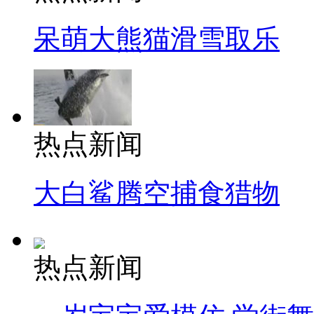
呆萌大熊猫滑雪取乐
热点新闻
大白鲨腾空捕食猎物
热点新闻