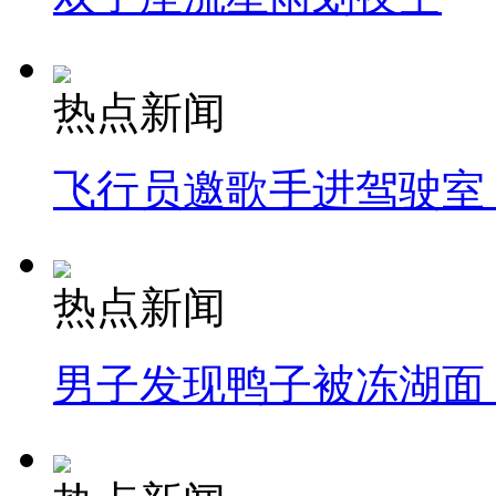
热点新闻
飞行员邀歌手进驾驶室
热点新闻
男子发现鸭子被冻湖面