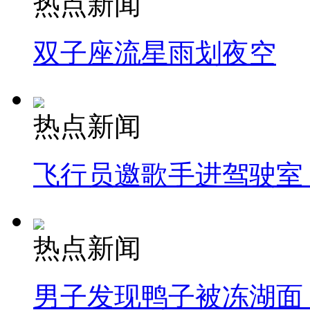
热点新闻
双子座流星雨划夜空
热点新闻
飞行员邀歌手进驾驶室
热点新闻
男子发现鸭子被冻湖面