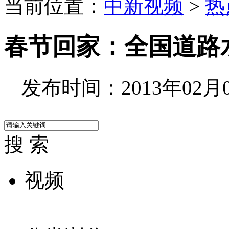
当前位置：
中新视频
>
热
春节回家：全国道路水
发布时间：2013年02月04
搜 索
视频