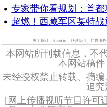
专家带你看规划：首都功
超燃！西藏军区某特战
关于我们
|
About us
|
联系我们
|
广告服务
本网站所刊载信息，不代
本网站稿件
未经授权禁止转载、摘编
追究
[
网上传播视听节目许可证（