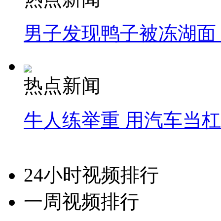
男子发现鸭子被冻湖面
热点新闻
牛人练举重 用汽车当
24小时视频排行
一周视频排行