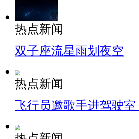
热点新闻
双子座流星雨划夜空
热点新闻
飞行员邀歌手进驾驶室
热点新闻