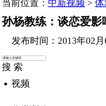
当前位置：
中新视频
>
体
孙杨教练：谈恋爱影
发布时间：2013年02月05
搜 索
视频