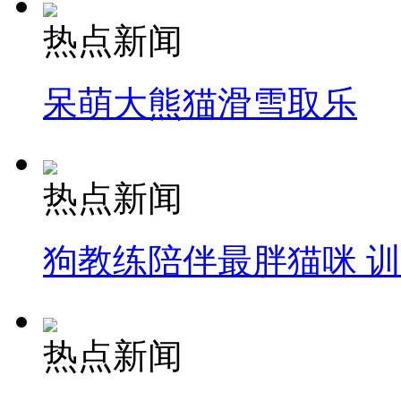
热点新闻
呆萌大熊猫滑雪取乐
热点新闻
狗教练陪伴最胖猫咪 
热点新闻