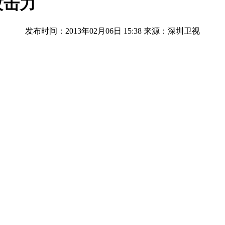
攻击力
发布时间：2013年02月06日 15:38
来源：深圳卫视