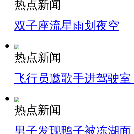
热点新闻
双子座流星雨划夜空
热点新闻
飞行员邀歌手进驾驶室
热点新闻
男子发现鸭子被冻湖面