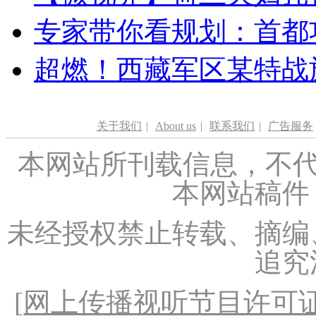
专家带你看规划：首都功
超燃！西藏军区某特战
关于我们
|
About us
|
联系我们
|
广告服务
本网站所刊载信息，不代
本网站稿件
未经授权禁止转载、摘编
追究
[
网上传播视听节目许可证（