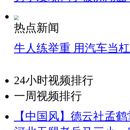
热点新闻
牛人练举重 用汽车当
24小时视频排行
一周视频排行
【中国风】德云社孟鹤