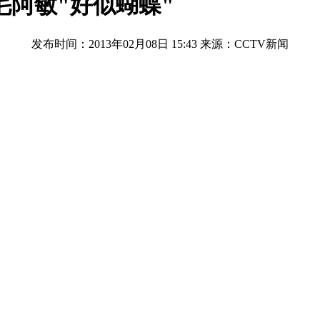
毛阿敏"好似蝴蝶"
发布时间：2013年02月08日 15:43
来源：CCTV新闻