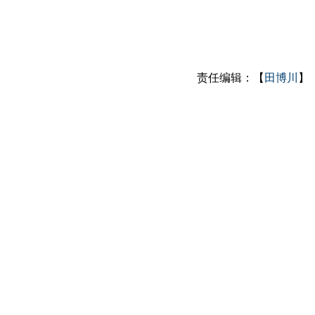
责任编辑：【
田博川
】