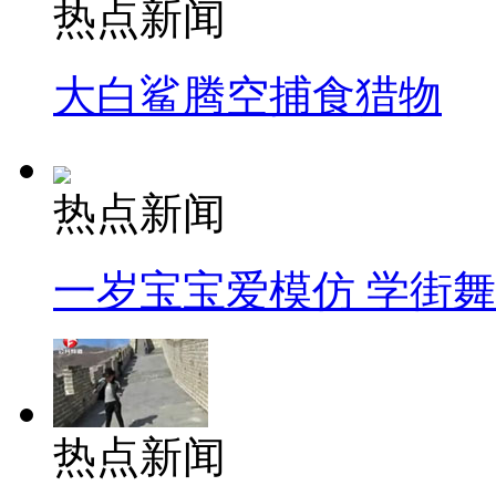
热点新闻
大白鲨腾空捕食猎物
热点新闻
一岁宝宝爱模仿 学街
热点新闻