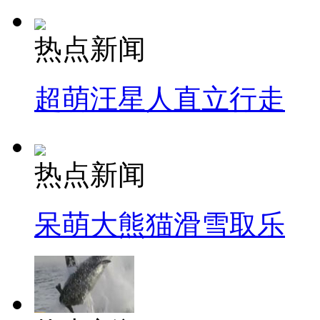
热点新闻
超萌汪星人直立行走
热点新闻
呆萌大熊猫滑雪取乐