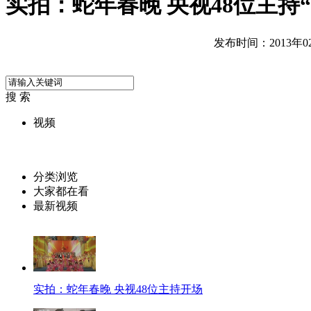
实拍：蛇年春晚 央视48位主持
发布时间：2013年02月
搜 索
视频
分类浏览
大家都在看
最新视频
实拍：蛇年春晚 央视48位主持开场