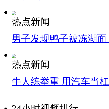
热点新闻
男子发现鸭子被冻湖面
热点新闻
牛人练举重 用汽车当
24小时视频排行