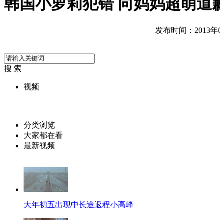
韩国小萝莉犯错 向妈妈超萌道
发布时间：2013年02
搜 索
视频
分类浏览
大家都在看
最新视频
大年初五出现中长途返程小高峰