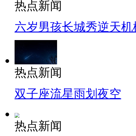
热点新闻
六岁男孩长城秀逆天机
热点新闻
双子座流星雨划夜空
热点新闻