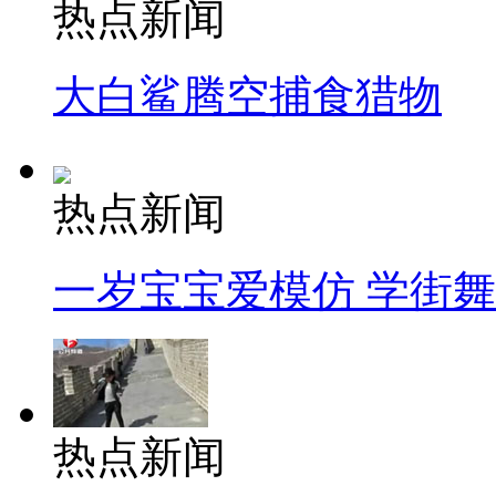
热点新闻
大白鲨腾空捕食猎物
热点新闻
一岁宝宝爱模仿 学街
热点新闻