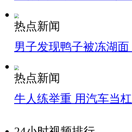
热点新闻
男子发现鸭子被冻湖面
热点新闻
牛人练举重 用汽车当
24小时视频排行