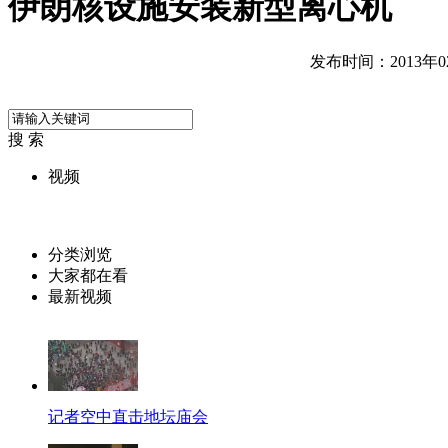
伊朗核设施安装新型离心机
发布时间：2013年02月
搜 索
视频
分类浏览
大家都在看
最新视频
记者空中直击地坛庙会