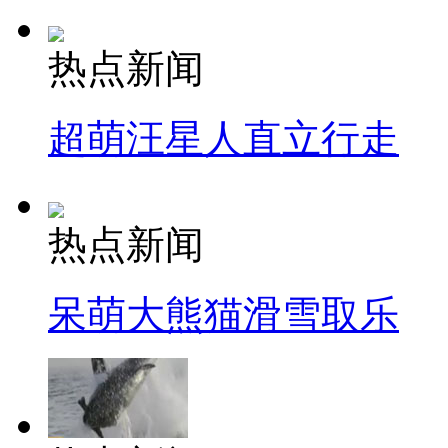
热点新闻
超萌汪星人直立行走
热点新闻
呆萌大熊猫滑雪取乐