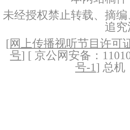
未经授权禁止转载、摘编
追究
[
网上传播视听节目许可证（
号
] [ 京公网安备：1101020
号-1
] 总机：