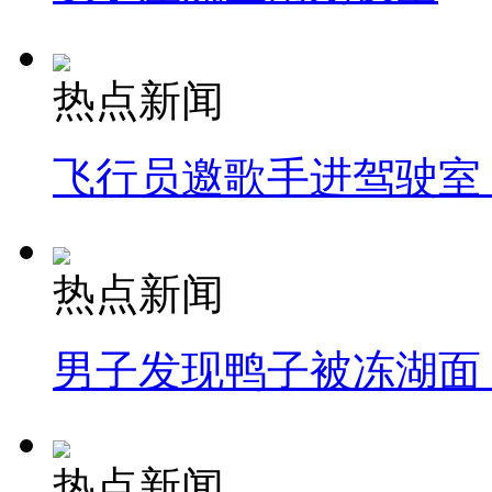
热点新闻
飞行员邀歌手进驾驶室
热点新闻
男子发现鸭子被冻湖面
热点新闻