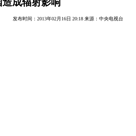
国造成辐射影响
发布时间：2013年02月16日 20:18
来源：中央电视台