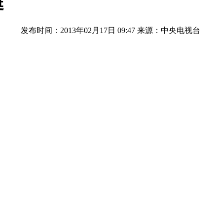
艇
发布时间：2013年02月17日 09:47
来源：中央电视台