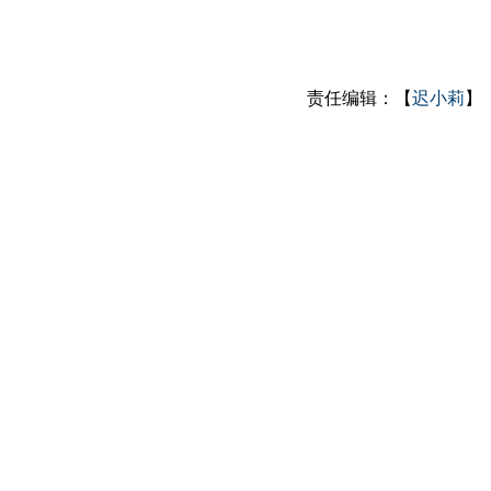
责任编辑：【
迟小莉
】