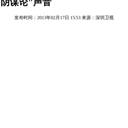
国阴谋论"声音
发布时间：2013年02月17日 15:53
来源：深圳卫视