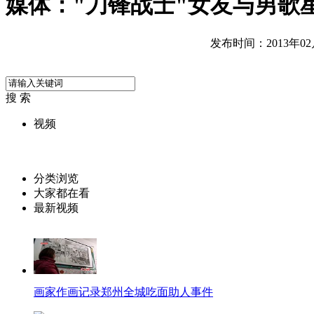
媒体："刀锋战士"女友与男歌
发布时间：2013年02月1
搜 索
视频
分类浏览
大家都在看
最新视频
画家作画记录郑州全城吃面助人事件