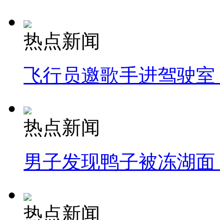
热点新闻
飞行员邀歌手进驾驶室
热点新闻
男子发现鸭子被冻湖面
热点新闻