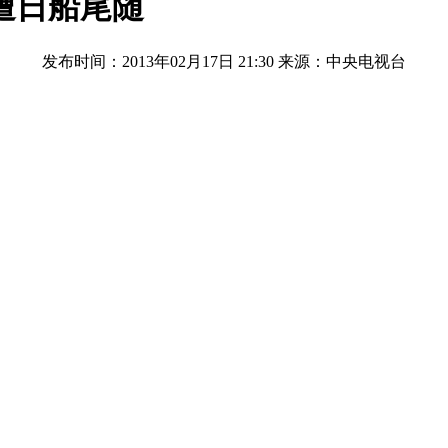
遭日船尾随
发布时间：2013年02月17日 21:30
来源：中央电视台