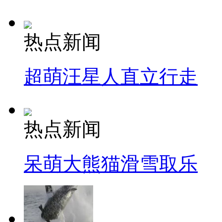
热点新闻
超萌汪星人直立行走
热点新闻
呆萌大熊猫滑雪取乐