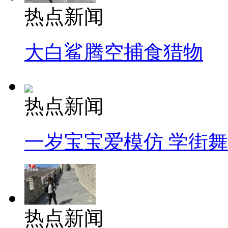
热点新闻
大白鲨腾空捕食猎物
热点新闻
一岁宝宝爱模仿 学街
热点新闻