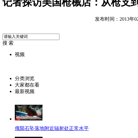
记者探访美国枪械店：从枪支
发布时间：2013年02月
搜 索
视频
分类浏览
大家都在看
最新视频
俄陨石坠落地附近辐射处正常水平