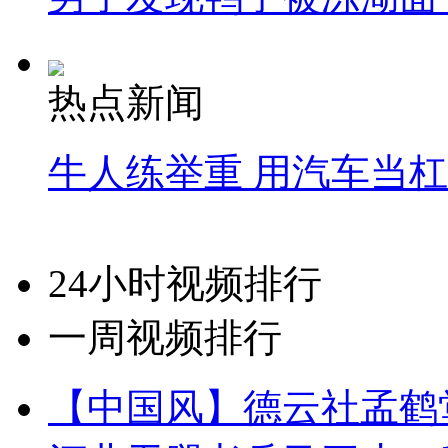
热点新闻
牛人练举重 用汽车当
24小时视频排行
一周视频排行
【中国风】德云社孟鹤