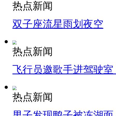
热点新闻
双子座流星雨划夜空
热点新闻
飞行员邀歌手进驾驶室
热点新闻
男子发现鸭子被冻湖面