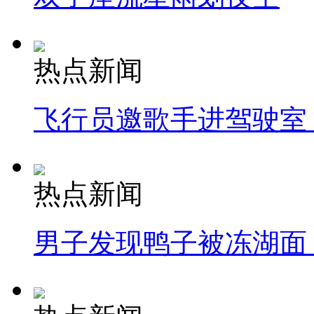
热点新闻
飞行员邀歌手进驾驶室
热点新闻
男子发现鸭子被冻湖面