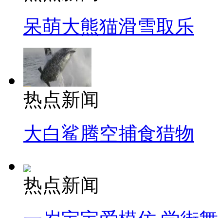
呆萌大熊猫滑雪取乐
热点新闻
大白鲨腾空捕食猎物
热点新闻