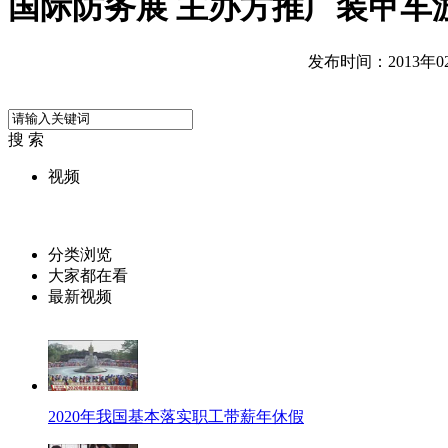
国际防务展 主办方推广装甲车
发布时间：2013年02月
搜 索
视频
分类浏览
大家都在看
最新视频
2020年我国基本落实职工带薪年休假