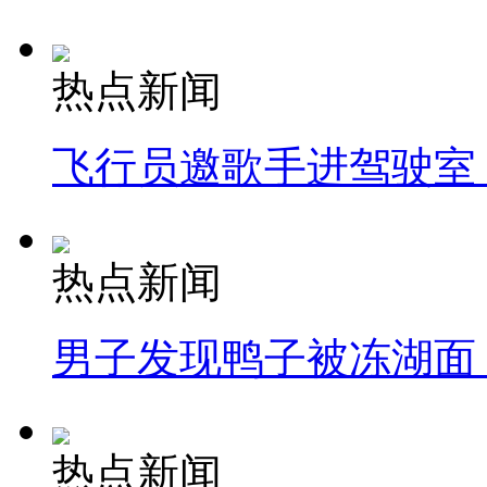
热点新闻
飞行员邀歌手进驾驶室
热点新闻
男子发现鸭子被冻湖面
热点新闻