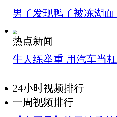
男子发现鸭子被冻湖面
热点新闻
牛人练举重 用汽车当
24小时视频排行
一周视频排行