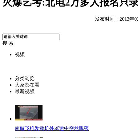
火爆艺考:北电2万多人报名只录
发布时间：2013年02月
搜 索
视频
分类浏览
大家都在看
最新视频
南航飞机发动机外罩途中突然脱落