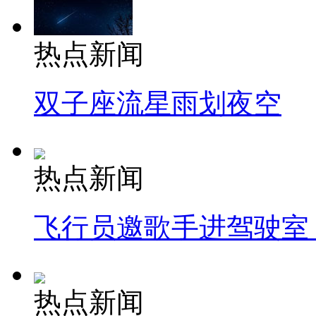
热点新闻
双子座流星雨划夜空
热点新闻
飞行员邀歌手进驾驶室
热点新闻