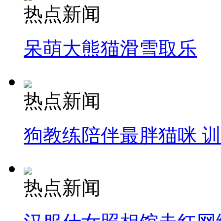
热点新闻
呆萌大熊猫滑雪取乐
热点新闻
狗教练陪伴最胖猫咪 
热点新闻