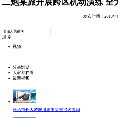
二炮某旅开展跨区机动演练 全
发布时间：2013年02
搜 索
视频
分类浏览
大家都在看
最新视频
长治市长因苯胺泄露事故被提名去职