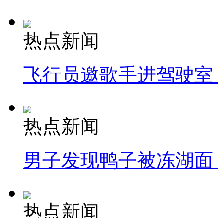
热点新闻
飞行员邀歌手进驾驶室
热点新闻
男子发现鸭子被冻湖面
热点新闻