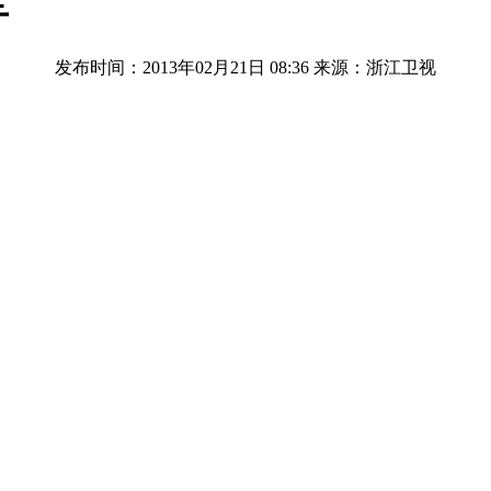
车
发布时间：2013年02月21日 08:36
来源：浙江卫视