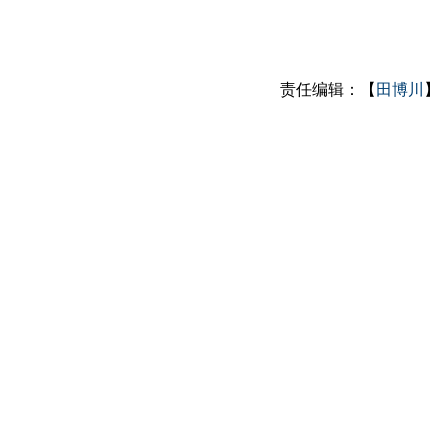
责任编辑：【
田博川
】