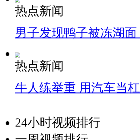
热点新闻
男子发现鸭子被冻湖面
热点新闻
牛人练举重 用汽车当
24小时视频排行
一周视频排行