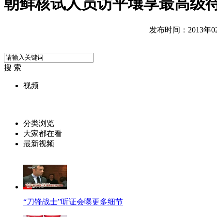
朝鲜核试人员访平壤享最高级
发布时间：2013年02月
搜 索
视频
分类浏览
大家都在看
最新视频
“刀锋战士”听证会曝更多细节