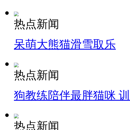
热点新闻
呆萌大熊猫滑雪取乐
热点新闻
狗教练陪伴最胖猫咪 
热点新闻