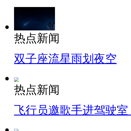
热点新闻
双子座流星雨划夜空
热点新闻
飞行员邀歌手进驾驶室