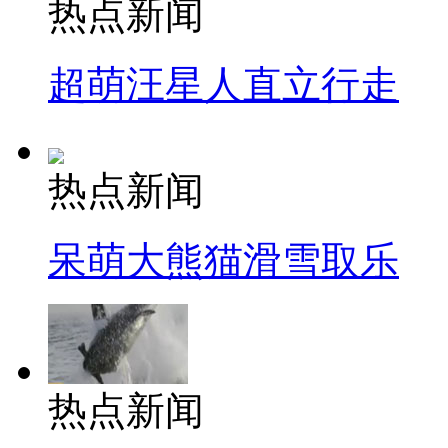
热点新闻
超萌汪星人直立行走
热点新闻
呆萌大熊猫滑雪取乐
热点新闻