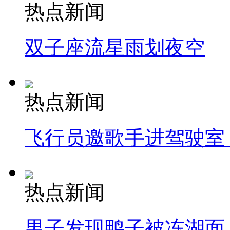
热点新闻
双子座流星雨划夜空
热点新闻
飞行员邀歌手进驾驶室
热点新闻
男子发现鸭子被冻湖面