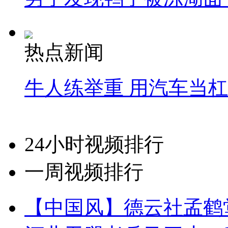
热点新闻
牛人练举重 用汽车当
24小时视频排行
一周视频排行
【中国风】德云社孟鹤