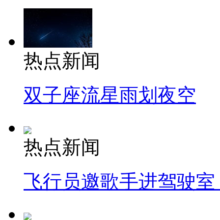
热点新闻
双子座流星雨划夜空
热点新闻
飞行员邀歌手进驾驶室