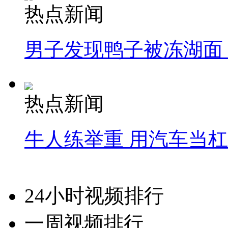
热点新闻
男子发现鸭子被冻湖面
热点新闻
牛人练举重 用汽车当
24小时视频排行
一周视频排行