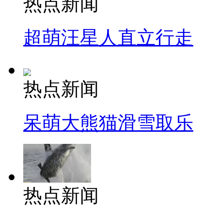
热点新闻
超萌汪星人直立行走
热点新闻
呆萌大熊猫滑雪取乐
热点新闻