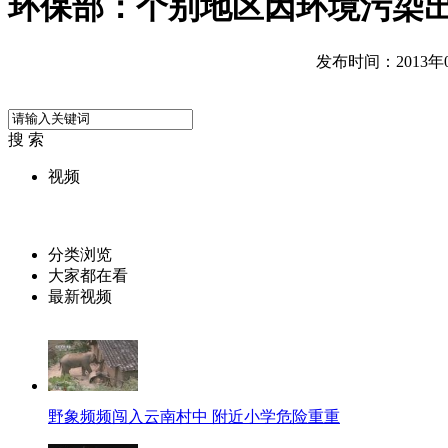
环保部：个别地区因环境污染
发布时间：2013年02
搜 索
视频
分类浏览
大家都在看
最新视频
野象频频闯入云南村中 附近小学危险重重