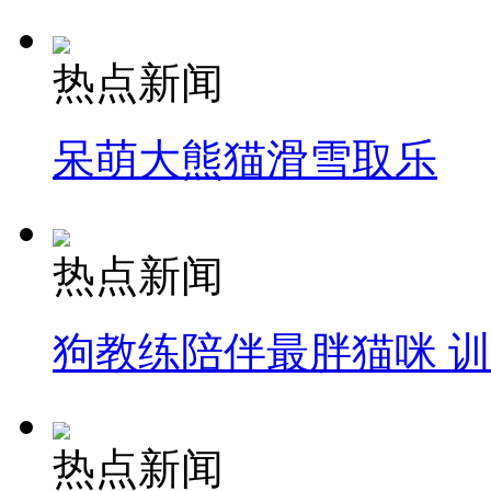
热点新闻
呆萌大熊猫滑雪取乐
热点新闻
狗教练陪伴最胖猫咪 
热点新闻