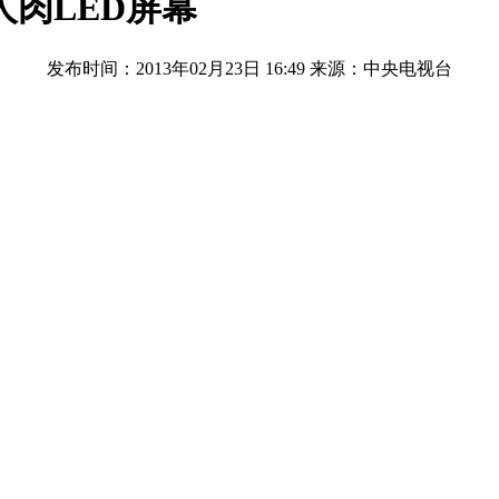
人肉LED屏幕
发布时间：2013年02月23日 16:49
来源：中央电视台