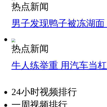
热点新闻
男子发现鸭子被冻湖面
热点新闻
牛人练举重 用汽车当
24小时视频排行
一周视频排行