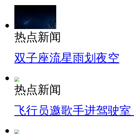
热点新闻
双子座流星雨划夜空
热点新闻
飞行员邀歌手进驾驶室