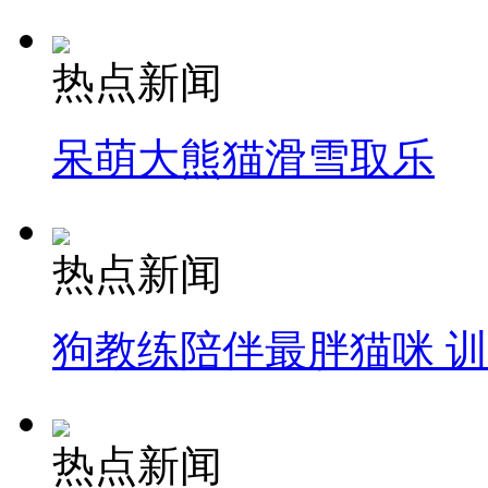
热点新闻
呆萌大熊猫滑雪取乐
热点新闻
狗教练陪伴最胖猫咪 
热点新闻