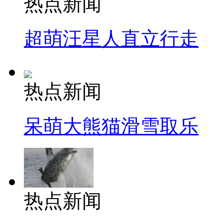
热点新闻
超萌汪星人直立行走
热点新闻
呆萌大熊猫滑雪取乐
热点新闻