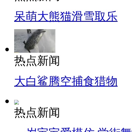
呆萌大熊猫滑雪取乐
热点新闻
大白鲨腾空捕食猎物
热点新闻