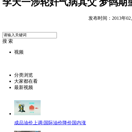
李天一涉轮奸气病其父 梦鸽期
发布时间：2013年02月2
搜 索
视频
分类浏览
大家都在看
最新视频
成品油价上调:国际油价降价国内涨