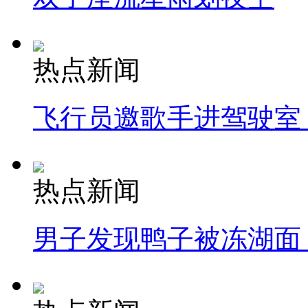
热点新闻
飞行员邀歌手进驾驶室
热点新闻
男子发现鸭子被冻湖面