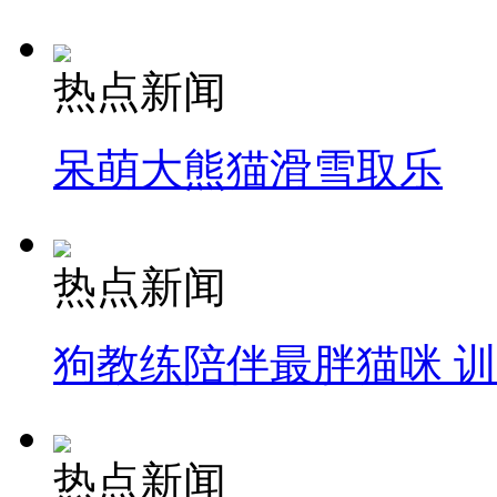
热点新闻
呆萌大熊猫滑雪取乐
热点新闻
狗教练陪伴最胖猫咪 
热点新闻