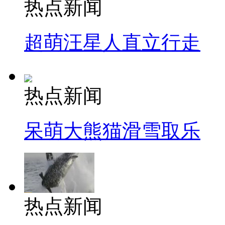
热点新闻
超萌汪星人直立行走
热点新闻
呆萌大熊猫滑雪取乐
热点新闻