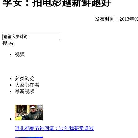
李安：拍电影越新鲜越好
发布时间：2013年02月
搜 索
视频
分类浏览
大家都在看
最新视频
哏儿都春节神回复：过年我要卖肾啦