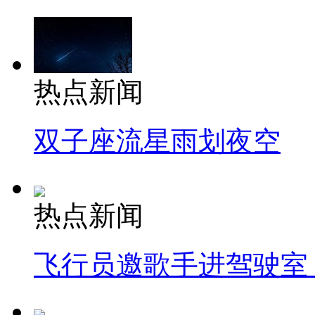
热点新闻
双子座流星雨划夜空
热点新闻
飞行员邀歌手进驾驶室