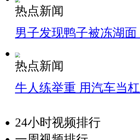
热点新闻
男子发现鸭子被冻湖面
热点新闻
牛人练举重 用汽车当
24小时视频排行
一周视频排行