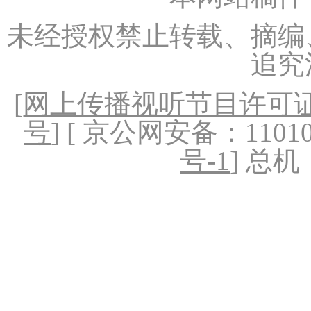
未经授权禁止转载、摘编
追究
[
网上传播视听节目许可证（
号
] [ 京公网安备：1101020
号-1
] 总机：