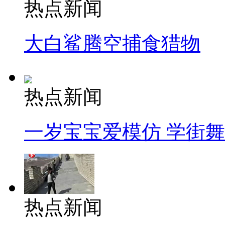
热点新闻
大白鲨腾空捕食猎物
热点新闻
一岁宝宝爱模仿 学街
热点新闻