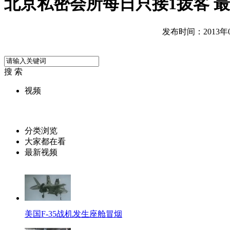
北京私密会所每日只接1拨客 最
发布时间：2013年02
搜 索
视频
分类浏览
大家都在看
最新视频
美国F-35战机发生座舱冒烟