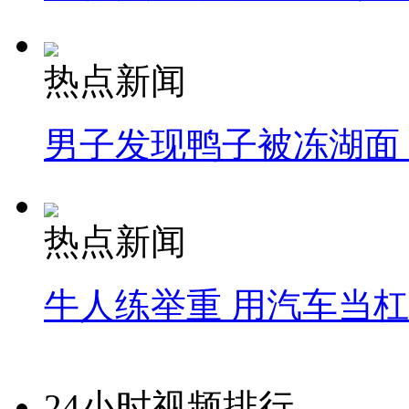
热点新闻
男子发现鸭子被冻湖面
热点新闻
牛人练举重 用汽车当
24小时视频排行