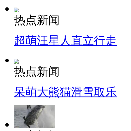
热点新闻
超萌汪星人直立行走
热点新闻
呆萌大熊猫滑雪取乐