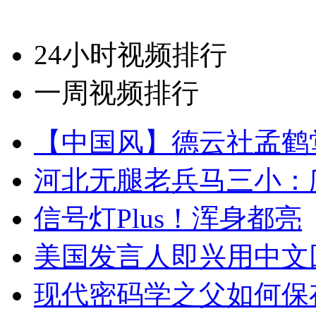
24小时视频排行
一周视频排行
【中国风】德云社孟鹤
河北无腿老兵马三小：爬
信号灯Plus！浑身都亮
美国发言人即兴用中文
现代密码学之父如何保