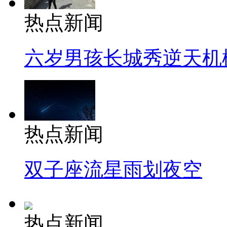
热点新闻
六岁男孩长城秀逆天机
热点新闻
双子座流星雨划夜空
热点新闻