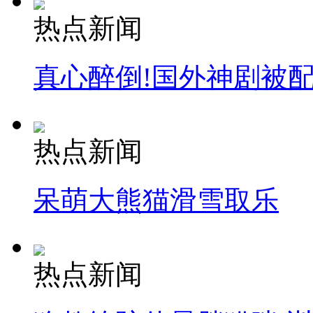
热点新闻
真心醉倒!国外神剧被
热点新闻
呆萌大熊猫滑雪取乐
热点新闻