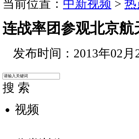
当前位置：
中新视频
>
热
连战率团参观北京航
发布时间：2013年02月27
搜 索
视频