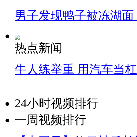
男子发现鸭子被冻湖面
热点新闻
牛人练举重 用汽车当
24小时视频排行
一周视频排行