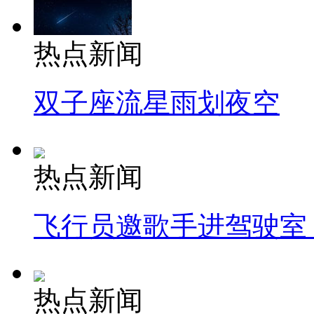
热点新闻
双子座流星雨划夜空
热点新闻
飞行员邀歌手进驾驶室
热点新闻