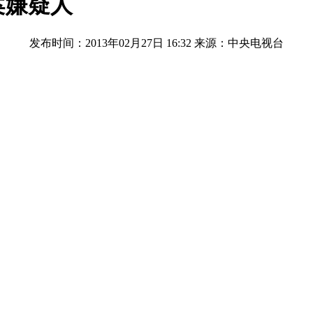
案嫌疑人
发布时间：2013年02月27日 16:32
来源：中央电视台