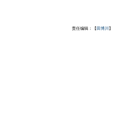
责任编辑：【
田博川
】