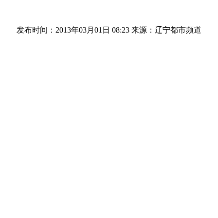
发布时间：2013年03月01日 08:23
来源：辽宁都市频道