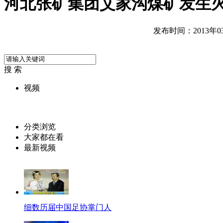
河北张矿集团艾家沟煤矿发生火灾
发布时间：2013年03月
搜 索
视频
分类浏览
大家都在看
最新视频
细数历届中国足协掌门人