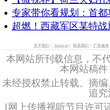
专家带你看规划：首都功
超燃！西藏军区某特战
关于我们
|
About us
|
联系我们
|
广告服务
本网站所刊载信息，不代
本网站稿件
未经授权禁止转载、摘编
追究
[
网上传播视听节目许可证（