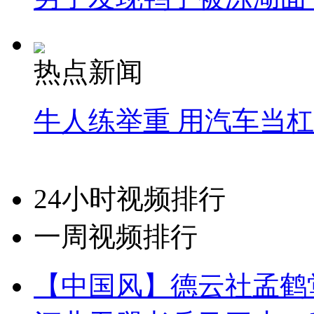
热点新闻
牛人练举重 用汽车当
24小时视频排行
一周视频排行
【中国风】德云社孟鹤