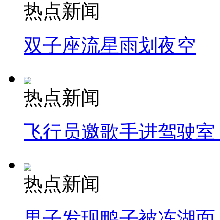
热点新闻
双子座流星雨划夜空
热点新闻
飞行员邀歌手进驾驶室
热点新闻
男子发现鸭子被冻湖面